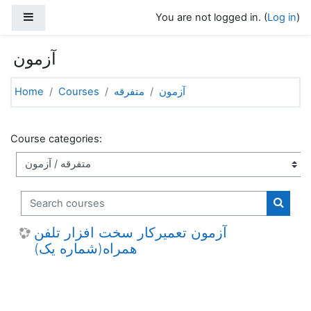
Skip to main content
Side panel
You are not logged in. (
Log in
)
آزمون
Home
Courses
متفرقه
آزمون
Course categories:
Search courses
Search
آزمون تعمیرکار سخت افزار تلفن
همراه(شماره یک)